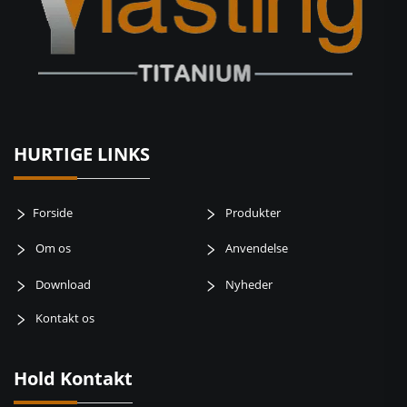
HURTIGE LINKS
Forside
Produkter
Om os
Anvendelse
Download
Nyheder
Kontakt os
Hold Kontakt