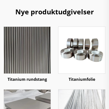
Nye produktudgivelser
Titanium rundstang
Titaniumfolie