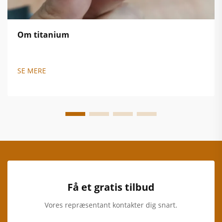
Om titanium
SE MERE
Få et gratis tilbud
Vores repræsentant kontakter dig snart.