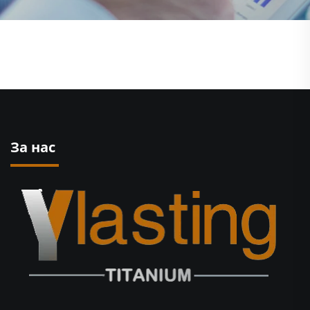
За нас